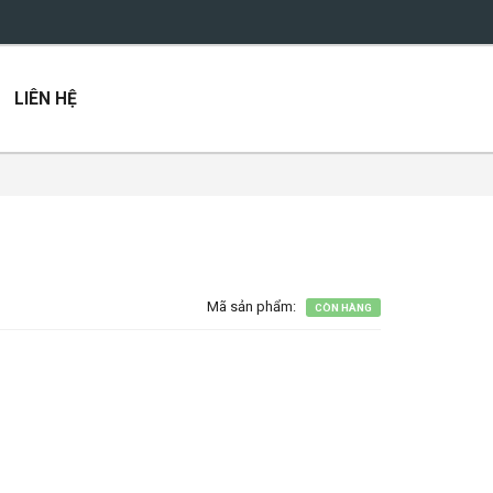
LIÊN HỆ
Mã sản phẩm:
CÒN HÀNG