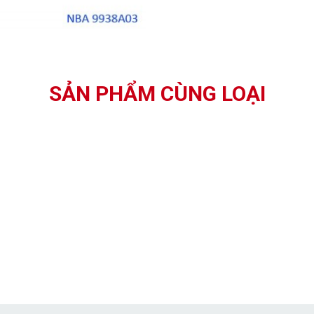
SẢN PHẨM CÙNG LOẠI